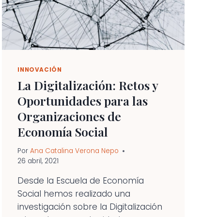
INNOVACIÓN
La Digitalización: Retos y
Oportunidades para las
Organizaciones de
Economía Social
Por
Ana Catalina Verona Nepo
26 abril, 2021
Desde la Escuela de Economía
Social hemos realizado una
investigación sobre la Digitalización