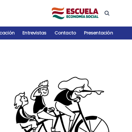
cación
Entrevistas
Contacto
Presentación