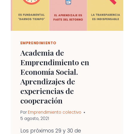
EMPRENDIMIENTO
Academia de
Emprendimiento en
Economía Social.
Aprendizajes de
experiencias de
cooperación
Por
Emprendimiento colectivo
5 agosto, 2021
Los próximos 29 y 30 de