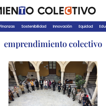
Finanzas
Sostenibilidad
Innovación
Equidad
Edu
emprendimiento colectivo