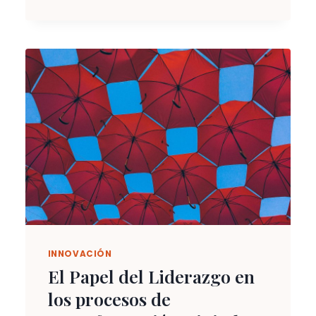
INNOVACIÓN
El Papel del Liderazgo en
los procesos de