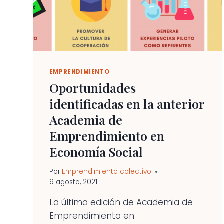
EMPRENDIMIENTO
Oportunidades
identificadas en la anterior
Academia de
Emprendimiento en
Economía Social
Por
Emprendimiento colectivo
9 agosto, 2021
La última edición de Academia de
Emprendimiento en