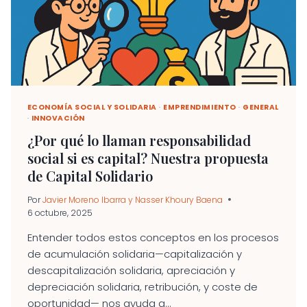
ECONOMÍA SOCIAL Y SOLIDARIA
·
EMPRENDIMIENTO
·
GENERAL
·
INNOVACIÓN
¿Por qué lo llaman responsabilidad
social si es capital? Nuestra propuesta
de Capital Solidario
Por
Javier Moreno Ibarra y Nasser Khoury Baena
6 octubre, 2025
Entender todos estos conceptos en los procesos
de acumulación solidaria—capitalización y
descapitalización solidaria, apreciación y
depreciación solidaria, retribución, y coste de
oportunidad— nos ayuda a...