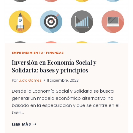
E
INTRAEMPRENDIMIENTO
EMPRENDIMIENTO
·
FINANZAS
Inversión en Economía Social y
Solidaria: bases y principios
Por
Lucía Gómez
11 diciembre, 2023
Desde la Economía Social y Solidaria se busca
generar un modelo económico alternativo, no
basado en la especulación y que se centre en el
bien...
INVERSIÓN
LEER MÁS
EN