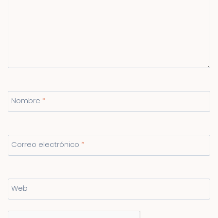
Nombre
*
Correo electrónico
*
Web