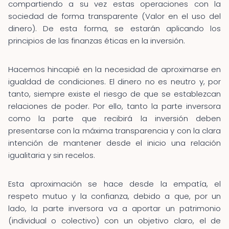
compartiendo a su vez estas operaciones con la
sociedad de forma transparente (Valor en el uso del
dinero). De esta forma, se estarán aplicando los
principios de las finanzas éticas en la inversión.
Hacemos hincapié en la necesidad de aproximarse en
igualdad de condiciones. El dinero no es neutro y, por
tanto, siempre existe el riesgo de que se establezcan
relaciones de poder. Por ello, tanto la parte inversora
como la parte que recibirá la inversión deben
presentarse con la máxima transparencia y con la clara
intención de mantener desde el inicio una relación
igualitaria y sin recelos.
Esta aproximación se hace desde la empatía, el
respeto mutuo y la confianza, debido a que, por un
lado, la parte inversora va a aportar un patrimonio
(individual o colectivo) con un objetivo claro, el de