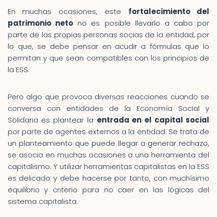
En muchas ocasiones, este
fortalecimiento del
patrimonio neto
no es posible llevarlo a cabo por
parte de las propias personas socias de la entidad, por
lo que, se debe pensar en acudir a fórmulas que lo
permitan y que sean compatibles con los principios de
la ESS.
Pero algo que provoca diversas reacciones cuando se
conversa con entidades de la Economía Social y
Solidaria es plantear la
entrada en el capital social
por parte de agentes externos a la entidad. Se trata de
un planteamiento que puede llegar a generar rechazo,
se asocia en muchas ocasiones a una herramienta del
capitalismo. Y utilizar herramientas capitalistas en la ESS
es delicado y debe hacerse por tanto, con muchísimo
equilibrio y criterio para no caer en las lógicas del
sistema capitalista.