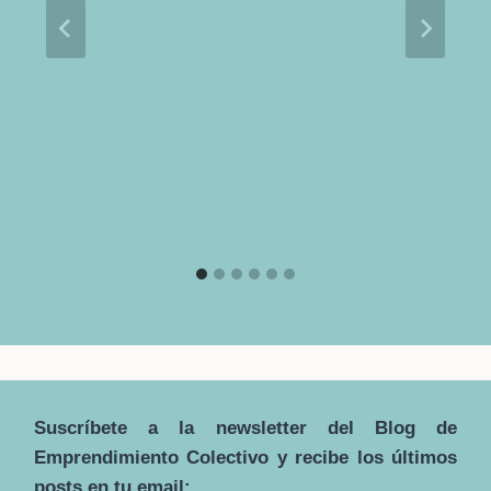
Suscríbete a la newsletter del Blog de
Emprendimiento Colectivo y recibe los últimos
posts en tu email: