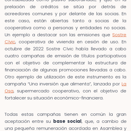
prelación de créditos se sitúa por detrás de
acreedores comunes y por delante de las socias. En
este caso, están abiertas tanto a socias de la
cooperativa como a personas y entidades no socias.
Un ejemplo a destacar son las emisiones que
Sostre
Cívic
, cooperativa de vivienda en cesión de uso. En
octubre de 2022 Sostre Cívic había llevado a cabo
cuatro campañas de emisión de títulos participativos
con el objetivo de complementar la estructura de
financiación de algunas promociones llevadas a cabo.
Otro ejemplo de utilización de este instrumento es la
campaña “Una inversión que alimenta”, lanzada por
La
Osa
, supermercado cooperativo, con el objetivo de
fortalecer su situación económico-financiera.
Todas estas campañas tienen en común la gran
aceptación entre su
base social
, que, a cambio de
una pequeña remuneración acordada en Asamblea y