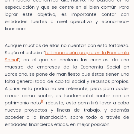
especulación y que se centre en el bien común. Para
lograr este objetivo, es importante contar con
entidades fuertes a nivel operativo y económico-
financiero.
Aunque muchas de ellas no cuentan con esta fortaleza.
Según el estudio “
La financiación propia en la Economía
Social
”, en el que se analizan las cuentas de una
muestra de empresas de la Economía Social en
Barcelona, se pone de manifiesto que éstas tienen una
falta generalizada de capital social y recursos propios.
A priori esto podría no ser relevante, pero, para poder
crecer como sector, es fundamental contar con un
[1]
patrimonio neto
robusto; esto permitirá llevar a cabo
nuevos proyectos y líneas de trabajo, y además
acceder a la financiación, sobre todo a través de
entidades financieras éticas, en mejor posición.