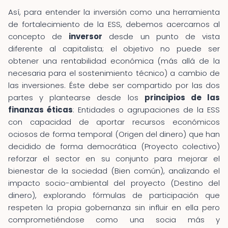
Así, para entender la inversión como una herramienta
de fortalecimiento de la ESS, debemos acercarnos al
concepto de
inversor
desde un punto de vista
diferente al capitalista; el objetivo no puede ser
obtener una rentabilidad económica (más allá de la
necesaria para el sostenimiento técnico) a cambio de
las inversiones. Éste debe ser compartido por las dos
partes y plantearse desde los
principios de las
finanzas éticas
: Entidades o agrupaciones de la ESS
con capacidad de aportar recursos económicos
ociosos de forma temporal (Origen del dinero) que han
decidido de forma democrática (Proyecto colectivo)
reforzar el sector en su conjunto para mejorar el
bienestar de la sociedad (Bien común), analizando el
impacto socio-ambiental del proyecto (Destino del
dinero), explorando fórmulas de participación que
respeten la propia gobernanza sin influir en ella pero
comprometiéndose como una socia más y