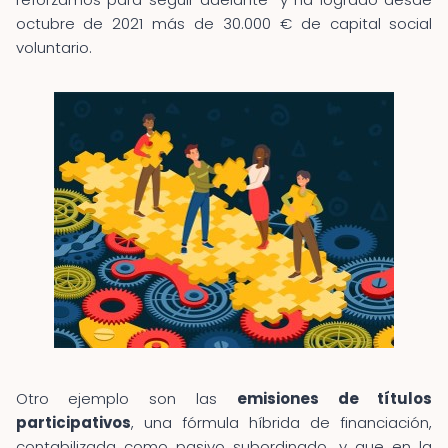
octubre de 2021 más de 30.000 € de capital social
voluntario.
Otro ejemplo son las
emisiones de títulos
participativos
, una fórmula híbrida de financiación,
contabilizada como pasivo subordinado, y que en la