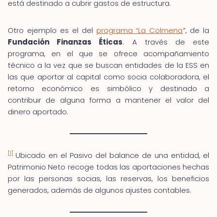
está destinado a cubrir gastos de estructura.
Otro ejemplo es el del
programa “La Colmena
”, de la
Fundación Finanzas Éticas
. A través de este
programa, en el que se ofrece acompañamiento
técnico a la vez que se buscan entidades de la ESS en
las que aportar al capital como socia colaboradora, el
retorno económico es simbólico y destinado a
contribuir de alguna forma a mantener el valor del
dinero aportado.
[1]
Ubicado en el Pasivo del balance de una entidad, el
Patrimonio Neto recoge todas las aportaciones hechas
por las personas socias, las reservas, los beneficios
generados, además de algunos ajustes contables.