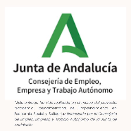
*
Esta entrada ha sido realizada en el marco del proyecto:
“
Academia Iberoamericana de Emprendimiento en
Economía Social y Solidaria
» financiado por la Consejería
de Empleo, Empresa y Trabajo Autónomo de la Junta de
Andalucía
.