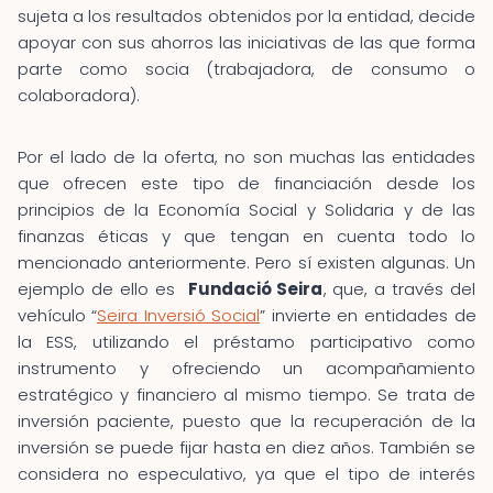
sujeta a los resultados obtenidos por la entidad, decide
apoyar con sus ahorros las iniciativas de las que forma
parte como socia (trabajadora, de consumo o
colaboradora).
Por el lado de la oferta, no son muchas las entidades
que ofrecen este tipo de financiación desde los
principios de la Economía Social y Solidaria y de las
finanzas éticas y que tengan en cuenta todo lo
mencionado anteriormente. Pero sí existen algunas. Un
ejemplo de ello es
Fundació Seira
, que, a través del
vehículo “
Seira Inversió Social
” invierte en entidades de
la ESS, utilizando el préstamo participativo como
instrumento y ofreciendo un acompañamiento
estratégico y financiero al mismo tiempo. Se trata de
inversión paciente, puesto que la recuperación de la
inversión se puede fijar hasta en diez años. También se
considera no especulativo, ya que el tipo de interés