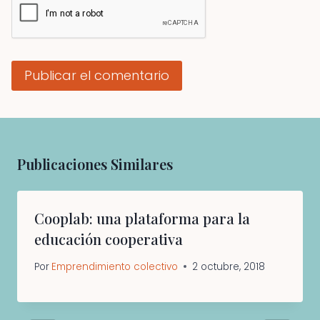
Publicaciones Similares
Cooplab: una plataforma para la
educación cooperativa
Por
Emprendimiento colectivo
2 octubre, 2018