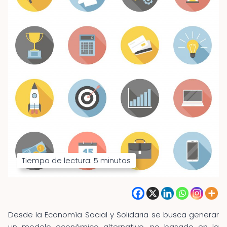
Tiempo de lectura:
5
minutos
Desde la Economía Social y Solidaria se busca generar
un modelo económico alternativo, no basado en la