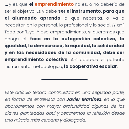
…
y es que
el
emprendimiento
no es, o no debería de
ser el objetivo. Es y debe
ser el instrumento, para que
el alumnado aprenda
lo que necesita, o va a
necesitar, en lo personal, lo profesional y lo social. ¡Y ahí!
Todo confluye. Y ese emprendimiento, si queremos que
ponga el
foco en la autogestión colectiva, la
igualdad, la democracia, la equidad, la solidaridad
y en las necesidades de la comunidad, debe ser
emprendimiento colectivo
. Ahí aparece el potente
instrumento metodológico,
la cooperativa escolar
.
Este artículo tendrá continuidad en una segunda parte,
en forma de entrevista con
Javier Martínez
, en la que
abordaremos con mayor profundidad algunas de las
claves planteadas aquí y cerraremos la reflexión desde
una mirada más cercana y dialogada.