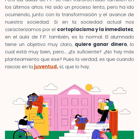
los últimos años. Ha sido un proceso lento, pero ha ido
ocurriendo, junto con la transformación y el avance de
nuestra sociedad. Si en la sociedad actual nos
caracterizamos por el
cortoplacismo y la inmediatez
,
en el aula de F.P. también, es lo normal. El alumnado
tiene un objetivo muy claro,
quiere ganar dinero
, lo
cual está muy bien, pero… ¿Es suficiente? ¿No hay más
planteamiento que ese? Pues la verdad, es que cuando
rascas en la
juventud,
sí, que lo hay.