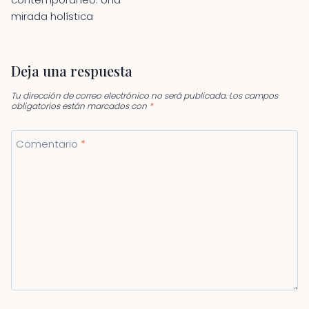
mirada holística
Deja una respuesta
Tu dirección de correo electrónico no será publicada.
Los campos
obligatorios están marcados con
*
Comentario
*