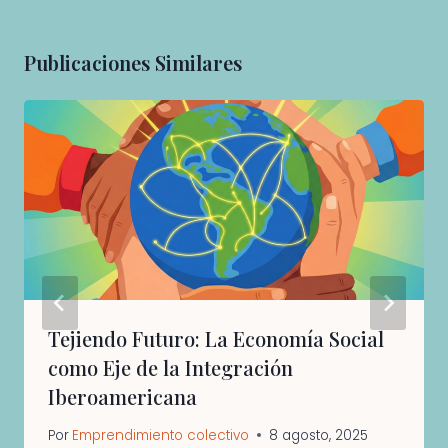
Publicaciones Similares
Tejiendo Futuro: La Economía Social
como Eje de la Integración
Iberoamericana
Por
Emprendimiento colectivo
8 agosto, 2025