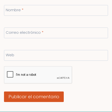
Nombre
*
Correo electrónico
*
Web