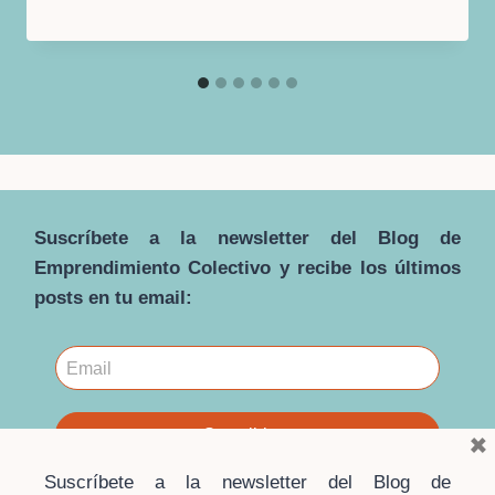
Suscríbete a la newsletter del Blog de
Emprendimiento Colectivo y recibe los últimos
posts en tu email:
×
Suscríbete a la newsletter del Blog de