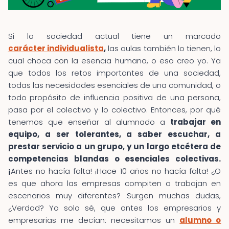
Si la sociedad actual tiene un marcado
carácter individualista
,
las aulas también lo tienen, lo
cual choca con la esencia humana, o eso creo yo. Ya
que todos los retos importantes de una sociedad,
todas las necesidades esenciales de una comunidad, o
todo propósito de influencia positiva de una persona,
pasa por el colectivo y lo colectivo. Entonces, por qué
tenemos que enseñar al alumnado a
trabajar en
equipo, a ser tolerantes, a saber escuchar, a
prestar servicio a un grupo, y un largo etcétera de
competencias blandas o esenciales colectivas.
¡
Antes no hacía falta! ¡Hace 10 años no hacía falta! ¿O
es que ahora las empresas compiten o trabajan en
escenarios muy diferentes? Surgen muchas dudas,
¿Verdad? Yo solo sé, que antes los empresarios y
empresarias me decían: necesitamos un
alumno o