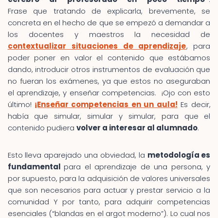
Frase que tratando de explicarla, brevemente, se
concreta en el hecho de que se empezó a demandar a
los docentes y maestros la necesidad de
contextualizar situaciones de aprendizaje
, para
poder poner en valor el contenido que estábamos
dando, introducir otros instrumentos de evaluación que
no fueran los exámenes, ya que estos no aseguraban
el aprendizaje, y enseñar competencias. ¡Ojo con esto
último!
¡Enseñar competencias en un aula!
Es decir,
había que simular, simular y simular, para que el
contenido pudiera
volver a interesar al alumnado
.
Esto lleva aparejado una obviedad, la
metodología es
fundamental
para el aprendizaje de una persona, y
por supuesto, para la adquisición de valores universales
que son necesarios para actuar y prestar servicio a la
comunidad Y por tanto, para adquirir competencias
esenciales (“blandas en el argot moderno”). Lo cual nos