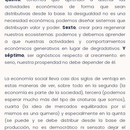
actividades económicas de forma que sean
distributivas desde la base: la desigualdad no es una
necesidad económica, podemos diseñar sistemas que
distribuyan valor y poder.
Sexto
, crear para regenerar
nuestros ecosistemas: podemos y debemos aprender
a que nuestras actividades y comportamientos
económicos generativos en lugar de degradativos.
Y
séptimo
, ser agnósticos respecto al crecimiento: en
serio, nuestra prosperidad no debe depender de él.
La economía social lleva casi dos siglos de ventaja en
estas maneras de ver, sobre todo en la segunda (la
economía es parte de la sociedad), tercera (podemos
esperar mucho más del tipo de criaturas que somos),
cuarta (la idea de mercados equilibrados por sí
mismos es una quimera) y especialmente en la quinta
(se puede y se debe distribuir desde la base de
producción, no es democrático ni sensato dejar el