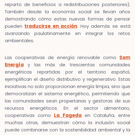
reparto de beneficios a redistribuciones posteriores).
También desde la economía social se llevan años
demostrando cómo estas nuevas formas de pensar
pueden
traducirse en acción
. Hoy además se está
avanzando paulatinamente en integrar los retos
ambientales.
Las cooperativas de energía renovable como
Som
Energía
y las más de trescientas comunidades
energéticas repartidas por el territorio español,
ejemplifican el diseño distributivo y regenerativo. Estas
iniciativas no solo proporcionan energía limpia, sino que
democratizan el sistema energético, permitiendo que
las comunidades sean propietarias y gestoras de sus
recursos energéticos. En el sector alimentario,
cooperativas como
La Fageda
en Cataluña, entre
muchas otras, demuestran cómo la inclusión social
puede combinarse con la sostenibilidad ambiental y la