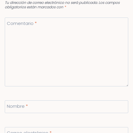
Tu dirección de correo electrónico no será publicada.
Los campos
obligatorios están marcados con
*
Comentario
*
Nombre
*
Correo electrónico
*