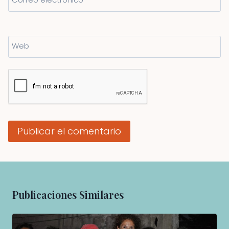
Web
Publicaciones Similares