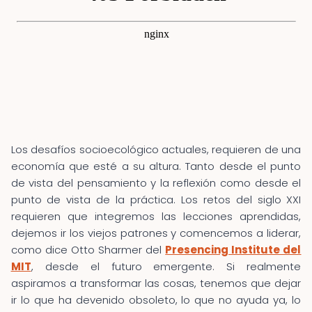
Los desafíos socioecológico actuales, requieren de una
economía que esté a su altura. Tanto desde el punto
de vista del pensamiento y la reflexión como desde el
punto de vista de la práctica. Los retos del siglo XXI
requieren que integremos las lecciones aprendidas,
dejemos ir los viejos patrones y comencemos a liderar,
como dice Otto Sharmer del
Presencing Institute del
MIT
, desde el futuro emergente. Si realmente
aspiramos a transformar las cosas, tenemos que dejar
ir lo que ha devenido obsoleto, lo que no ayuda ya, lo