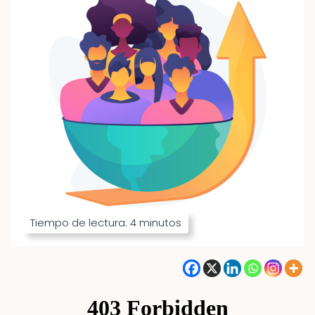
Tiempo de lectura:
4
minutos