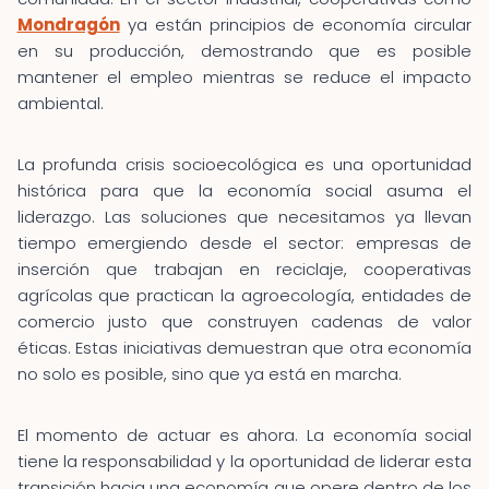
Mondragón
ya están principios de economía circular
en su producción, demostrando que es posible
mantener el empleo mientras se reduce el impacto
ambiental.
La profunda crisis socioecológica es una oportunidad
histórica para que la economía social asuma el
liderazgo. Las soluciones que necesitamos ya llevan
tiempo emergiendo desde el sector: empresas de
inserción que trabajan en reciclaje, cooperativas
agrícolas que practican la agroecología, entidades de
comercio justo que construyen cadenas de valor
éticas. Estas iniciativas demuestran que otra economía
no solo es posible, sino que ya está en marcha.
El momento de actuar es ahora. La economía social
tiene la responsabilidad y la oportunidad de liderar esta
transición hacia una economía que opere dentro de los