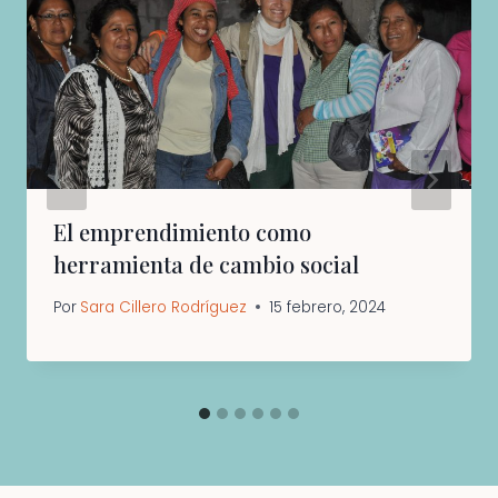
El emprendimiento como
herramienta de cambio social
Por
Sara Cillero Rodríguez
15 febrero, 2024