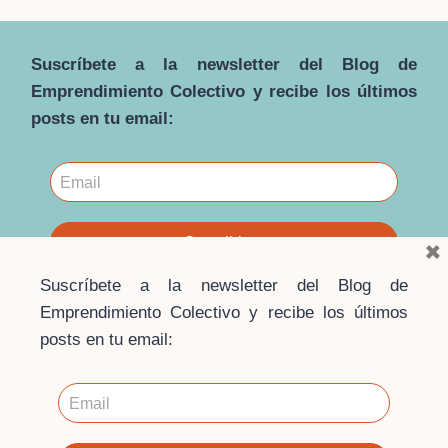
Suscríbete a la newsletter del Blog de
Emprendimiento Colectivo y recibe los últimos
posts en tu email:
×
Suscríbete a la newsletter del Blog de
Emprendimiento Colectivo y recibe los últimos
posts en tu email:
© 2026 · Blog Emprendimiento Colectivo ·
Escuela de
Economía Social