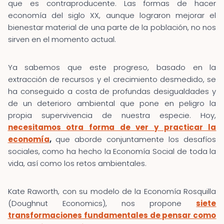
que es contraproducente. Las formas de hacer
economía del siglo XX, aunque lograron mejorar el
bienestar material de una parte de la población, no nos
sirven en el momento actual.
Ya sabemos que este progreso, basado en la
extracción de recursos y el crecimiento desmedido, se
ha conseguido a costa de profundas desigualdades y
de un deterioro ambiental que pone en peligro la
propia supervivencia de nuestra especie. Hoy,
necesitamos otra forma de ver y practicar la
economía
,
que aborde conjuntamente los desafíos
sociales, como ha hecho la Economía Social de toda la
vida, así como los retos ambientales.
Kate Raworth, con su modelo de la Economía Rosquilla
(Doughnut Economics), nos propone
siete
transformaciones fundamentales de pensar como