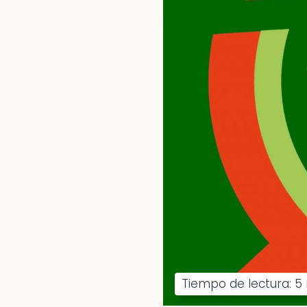
Tiempo de lectura:
5