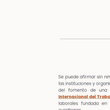
Se puede afirmar sin nin
las instituciones y orga
del fomento de una e
Internacional del Traba
laborales fundada en 