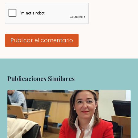
Publicaciones Similares