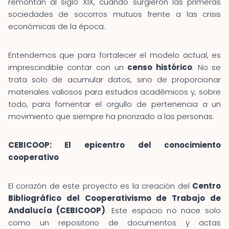
remontan al siglo XIX, cuando surgieron las primeras
sociedades de socorros mutuos frente a las crisis
económicas de la época.
Entendemos que para fortalecer el modelo actual, es
imprescindible contar con un
censo histórico
. No se
trata solo de acumular datos, sino de proporcionar
materiales valiosos para estudios académicos y, sobre
todo, para fomentar el orgullo de pertenencia a un
movimiento que siempre ha priorizado a las personas.
CEBICOOP: El epicentro del conocimiento
cooperativo
El corazón de este proyecto es la creación del
Centro
Bibliográfico del Cooperativismo de Trabajo de
Andalucía (CEBICOOP)
. Este espacio no nace solo
como un repositorio de documentos y actas