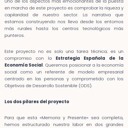
Uno de los aspectos más emocionantes de la puesta
en marcha de este proyecto es comprobar la riqueza y
capilaridad de nuestro sector. La narrativa que
estamos construyendo nos lleva desde los entornos
más rurales hasta los centros tecnológicos más
punteros.
Este proyecto no es solo una tarea técnica; es un
compromiso con la
Estrategia Española de la
Economía Social
. Queremos posicionar a la economía
social como un referente de modelo empresarial
centrado en las personas y comprometido con los
Objetivos de Desarrollo Sostenible (ODS).
Los dos pilares del proyecto
Para que esta «Memoria y Presente» sea completa,
hemos estructurado nuestra labor en dos grandes