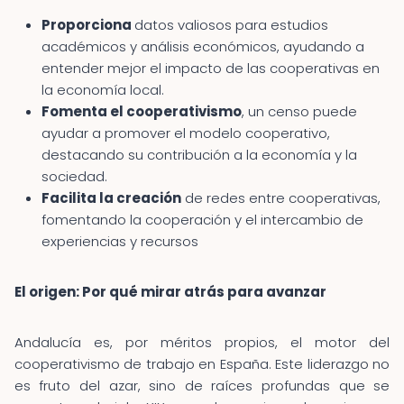
Proporciona
datos valiosos para estudios
académicos y análisis económicos, ayudando a
entender mejor el impacto de las cooperativas en
la economía local.
Fomenta el cooperativismo
, un censo puede
ayudar a promover el modelo cooperativo,
destacando su contribución a la economía y la
sociedad.
Facilita la creación
de redes entre cooperativas,
fomentando la cooperación y el intercambio de
experiencias y recursos
El origen: Por qué mirar atrás para avanzar
Andalucía es, por méritos propios, el motor del
cooperativismo de trabajo en España. Este liderazgo no
es fruto del azar, sino de raíces profundas que se