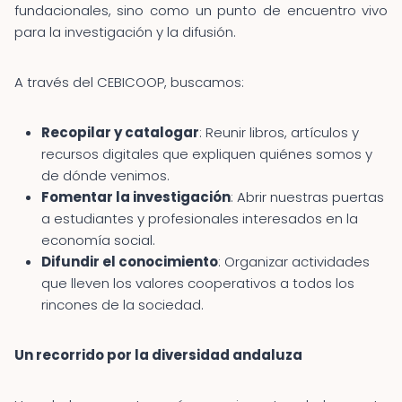
fundacionales, sino como un punto de encuentro vivo
para la investigación y la difusión.
A través del CEBICOOP, buscamos:
Recopilar y catalogar
: Reunir libros, artículos y
recursos digitales que expliquen quiénes somos y
de dónde venimos.
Fomentar la investigación
: Abrir nuestras puertas
a estudiantes y profesionales interesados en la
economía social.
Difundir el conocimiento
: Organizar actividades
que lleven los valores cooperativos a todos los
rincones de la sociedad.
Un recorrido por la diversidad andaluza