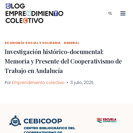
Saltar
al
contenido
ECONOMÍA SOCIAL Y SOLIDARIA
·
GENERAL
Investigación histórico-documental:
Memoria y Presente del Cooperativismo de
Trabajo en Andalucía
Por
Emprendimiento colectivo
3 julio, 2025