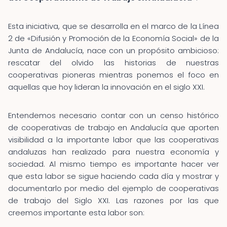
Esta iniciativa, que se desarrolla en el marco de la Línea
2 de «Difusión y Promoción de la Economía Social» de la
Junta de Andalucía, nace con un propósito ambicioso:
rescatar del olvido las historias de nuestras
cooperativas pioneras mientras ponemos el foco en
aquellas que hoy lideran la innovación en el siglo XXI.
Entendemos necesario contar con un censo histórico
de cooperativas de trabajo en Andalucía que aporten
visibilidad a la importante labor que las cooperativas
andaluzas han realizado para nuestra economía y
sociedad. Al mismo tiempo es importante hacer ver
que esta labor se sigue haciendo cada día y mostrar y
documentarlo por medio del ejemplo de cooperativas
de trabajo del Siglo XXI. Las razones por las que
creemos importante esta labor son: