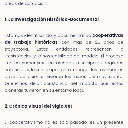
áreas de actuación:
1. La Investigación Histórico-Documental
Estamos identificando y documentando
cooperativas
de trabajo históricas
con más de 25 años de
trayectoria. Estas entidades representan la
«resistencia» y la sostenibilidad del modelo. El proceso
implica sumergirse en archivos municipales, registros
notariales y, lo más importante, recoger los testimonios
orales de quienes vivieron los inicios del movimiento.
Queremos dejar constancia del impacto que estas
pioneras tuvieron en su entorno local.
2. Crónica Visual del Siglo XXI
El cooperativismo no es solo pasado; es un presente