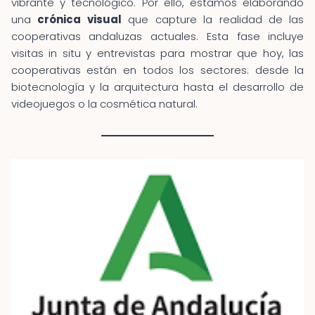
vibrante y tecnológico. Por ello, estamos elaborando
una
crónica visual
que capture la realidad de las
cooperativas andaluzas actuales. Esta fase incluye
visitas in situ y entrevistas para mostrar que hoy, las
cooperativas están en todos los sectores: desde la
biotecnología y la arquitectura hasta el desarrollo de
videojuegos o la cosmética natural.