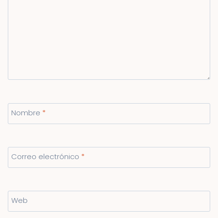
Nombre
*
Correo electrónico
*
Web