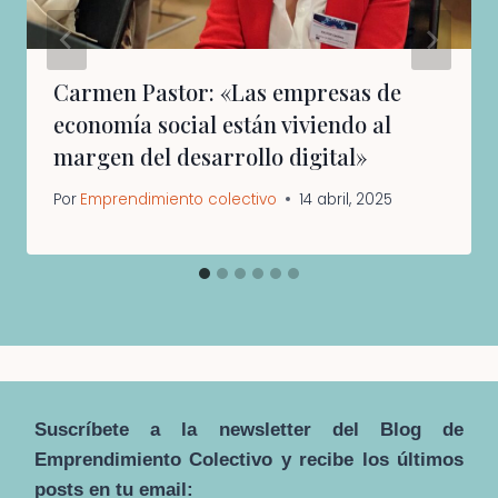
Carmen Pastor: «Las empresas de
economía social están viviendo al
margen del desarrollo digital»
Por
Emprendimiento colectivo
14 abril, 2025
Suscríbete a la newsletter del Blog de
Emprendimiento Colectivo y recibe los últimos
posts en tu email: