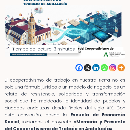
Tiempo de lectura:
3
minutos
El cooperativismo de trabajo en nuestra tierra no es
solo una fórmula jurídica o un modelo de negocio; es un
relato de resistencia, solidaridad y transformación
social que ha moldeado la identidad de pueblos y
ciudades andaluzas desde finales del siglo XIX. Con
esta convicción, desde la
Escuela de Economía
Social
, iniciamos el proyecto
«Memoria y Presente
del Cooperativismo de Trabajo en Andalucía»
.