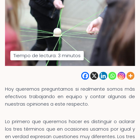
Tiempo de lectura:
3
minutos
Hoy queremos preguntarnos si realmente somos más
efectivos trabajando en equipo y contar algunas de
nuestras opiniones a este respecto.
Lo primero que queremos hacer es distinguir o aclarar
los tres términos que en ocasiones usamos por igual y
en verdad expresan cuestiones muy diferentes. Los tres