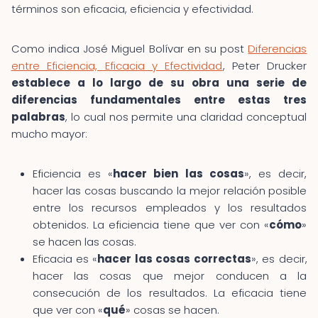
términos son eficacia, eficiencia y efectividad.
Como indica José Miguel Bolívar en su post
Diferencias
entre Eficiencia, Eficacia y Efectividad
, Peter Drucker
establece a lo largo de su obra una serie de
diferencias fundamentales entre estas tres
palabras
, lo cual nos permite una claridad conceptual
mucho mayor:
Eficiencia es «
hacer bien las cosas
», es decir,
hacer las cosas buscando la mejor relación posible
entre los recursos empleados y los resultados
obtenidos. La eficiencia tiene que ver con «
cómo
»
se hacen las cosas.
Eficacia es «
hacer las cosas correctas
», es decir,
hacer las cosas que mejor conducen a la
consecución de los resultados. La eficacia tiene
que ver con «
qué
» cosas se hacen.