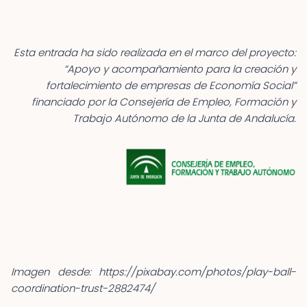
Esta entrada ha sido realizada en el marco del proyecto:
“Apoyo y acompañamiento para la creación y
fortalecimiento de empresas de Economía Social”
financiado por la Consejería de Empleo, Formación y
Trabajo Autónomo de la Junta de Andalucía.
Imagen desde: https://pixabay.com/photos/play-ball-
coordination-trust-2882474/