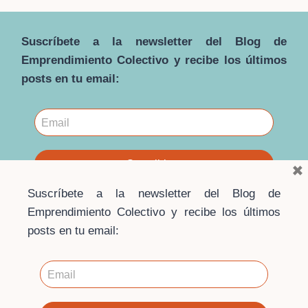
Suscríbete a la newsletter del Blog de
Emprendimiento Colectivo y recibe los últimos
posts en tu email:
×
Suscríbete a la newsletter del Blog de
Emprendimiento Colectivo y recibe los últimos
posts en tu email:
© 2026 · Blog Emprendimiento Colectivo ·
Escuela de
Economía Social