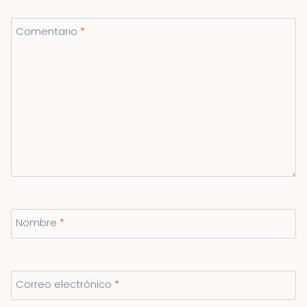
Comentario
*
Nombre
*
Correo electrónico
*