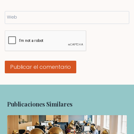
Web
Publicaciones Similares