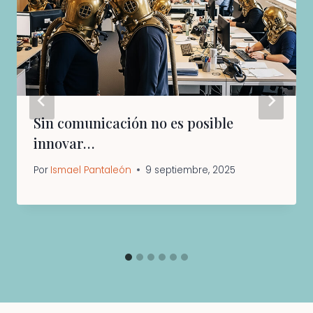
Sin comunicación no es posible
innovar…
Por
Ismael Pantaleón
9 septiembre, 2025