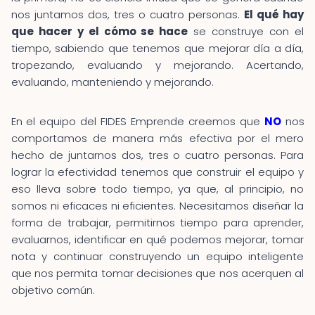
nos juntamos dos, tres o cuatro personas.
El qué hay
que hacer y el cómo se hace
se construye con el
tiempo, sabiendo que tenemos que mejorar día a día,
tropezando, evaluando y mejorando. Acertando,
evaluando, manteniendo y mejorando.
En el equipo del FIDES Emprende creemos que
NO
nos
comportamos de manera más efectiva por el mero
hecho de juntarnos dos, tres o cuatro personas. Para
lograr la efectividad tenemos que construir el equipo y
eso lleva sobre todo tiempo, ya que, al principio, no
somos ni eficaces ni eficientes. Necesitamos diseñar la
forma de trabajar, permitirnos tiempo para aprender,
evaluarnos, identificar en qué podemos mejorar, tomar
nota y continuar construyendo un equipo inteligente
que nos permita tomar decisiones que nos acerquen al
objetivo común.