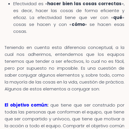
Efectividad es «
hacer bien las cosas correctas
»,
es decir, hacer las cosas de forma eficiente y
eficaz. La efectividad tiene que ver con «
qué
»
cosas se hacen y con «
cómo
» se hacen esas
cosas.
Teniendo en cuenta esta diferencia conceptual, a la
cual nos adherimos, entendemos que los equipos
tenemos que tender a ser efectivos, lo cual no es fácil,
pero por supuesto no imposible. Es una cuestión de
saber conjugar algunos elementos y, sobre todo, como
la mayoría de las cosas en la vida, cuestión de práctica.
Algunos de estos elementos a conjugar son:
El objetivo común
:
que tiene que ser construido por
todas las personas que conforman el equipo, que tiene
que ser compartido y unívoco, que tiene que motivar a
la acción a todo el equipo. Compartir el objetivo común