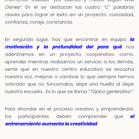
Disney
”. En él se destacan las cuatro “C” palabras
claves para lograr el éxito en un proyecto: curiosidad,
confianza, coraje, constancia.
En segundo lugar, hay que encontrar en equipo
la
motivación y la profundidad del para qué
nos
adentramos en un proyecto cooperativo como:
aprender mientras realizamos un servicio a los demás,
sentir que en nuestro centro educativo se escucha
nuestra voz, mejorar o cambiar lo que siempre hemos
criticado que no funcionaba, dejar una huella al dejar
nuestra escuela… Es lo que se llama “
Tópico generativo”.
Para ahondar en el proceso creativo y emprendedor,
los participantes deben comprender que
el
entrenamiento aumenta la creatividad
.