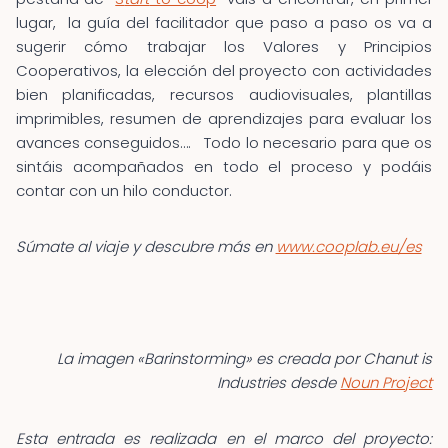
lugar, la guía del facilitador que paso a paso os va a
sugerir cómo trabajar los Valores y Principios
Cooperativos, la elección del proyecto con actividades
bien planificadas, recursos audiovisuales, plantillas
imprimibles, resumen de aprendizajes para evaluar los
avances conseguidos…. Todo lo necesario para que os
sintáis acompañados en todo el proceso y podáis
contar con un hilo conductor.
Súmate al viaje y descubre más en
www.cooplab.eu/es
La imagen «Barinstorming» es creada por Chanut is
Industries desde
Noun Project
Esta entrada es realizada en el marco del proyecto: