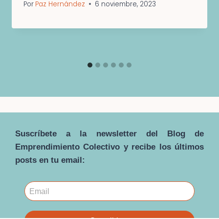
Por
Paz Hernández
6 noviembre, 2023
Suscríbete a la newsletter del Blog de
Emprendimiento Colectivo y recibe los últimos
posts en tu email: