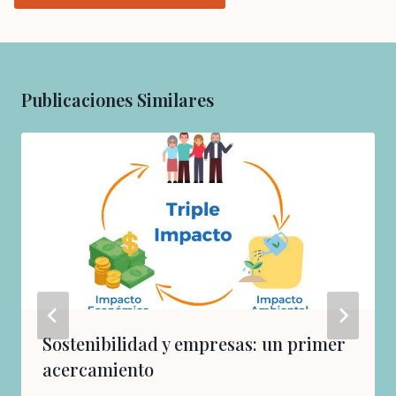
Publicaciones Similares
Sostenibilidad y empresas: un primer
acercamiento