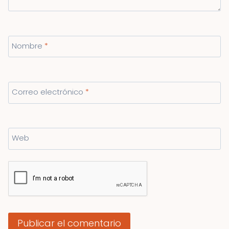
Nombre
*
Correo electrónico
*
Web