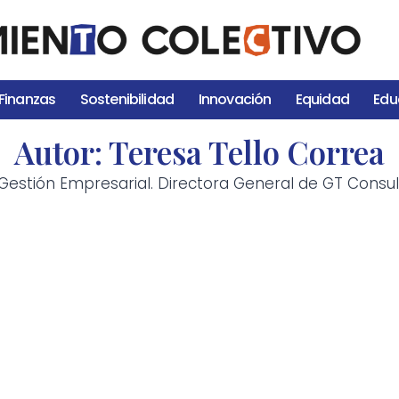
Finanzas
Sostenibilidad
Innovación
Equidad
Edu
Autor: Teresa Tello Correa
Gestión Empresarial. Directora General de GT Consul