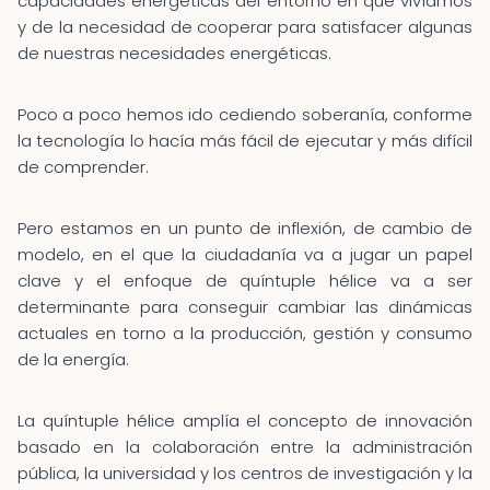
capacidades energéticas del entorno en que vivíamos
y de la necesidad de cooperar para satisfacer algunas
de nuestras necesidades energéticas.
Poco a poco hemos ido cediendo soberanía, conforme
la tecnología lo hacía más fácil de ejecutar y más difícil
de comprender.
Pero estamos en un punto de inflexión, de cambio de
modelo, en el que la ciudadanía va a jugar un papel
clave y el enfoque de quíntuple hélice va a ser
determinante para conseguir cambiar las dinámicas
actuales en torno a la producción, gestión y consumo
de la energía.
La quíntuple hélice amplía el concepto de innovación
basado en la colaboración entre la administración
pública, la universidad y los centros de investigación y la