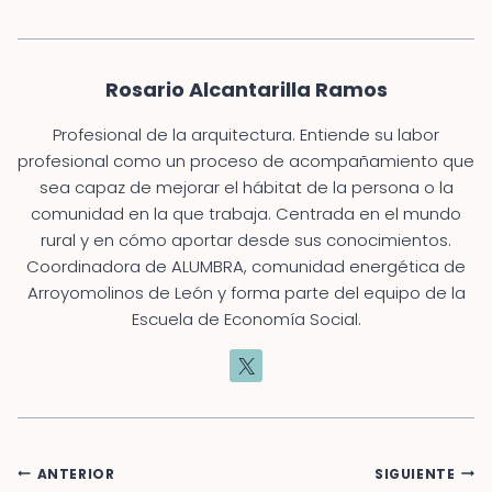
entrada:
Rosario Alcantarilla Ramos
Profesional de la arquitectura. Entiende su labor
profesional como un proceso de acompañamiento que
sea capaz de mejorar el hábitat de la persona o la
comunidad en la que trabaja. Centrada en el mundo
rural y en cómo aportar desde sus conocimientos.
Coordinadora de ALUMBRA, comunidad energética de
Arroyomolinos de León y forma parte del equipo de la
Escuela de Economía Social.
Navegación
ANTERIOR
SIGUIENTE