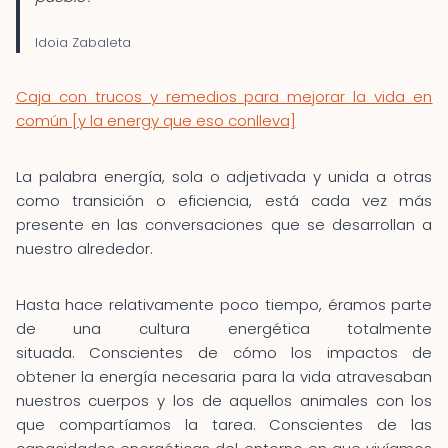
Idoia Zabaleta
Caja con trucos y remedios para mejorar la vida en
común [y la energy que eso conlleva]
La palabra energía, sola o adjetivada y unida a otras
como transición o eficiencia, está cada vez más
presente en las conversaciones que se desarrollan a
nuestro alrededor.
Hasta hace relativamente poco tiempo, éramos parte
de una cultura energética totalmente
situada. Conscientes de cómo los impactos de
obtener la energía necesaria para la vida atravesaban
nuestros cuerpos y los de aquellos animales con los
que compartíamos la tarea. Conscientes de las