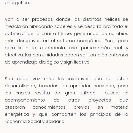
energético.
Van a ser procesos donde las distintas hélices se
mezclarán hibridando saberes y se desarrollará todo el
potencial de la cuarta hélice, generando los cambios
más disruptivos en el sistema energético. Pero, para
permitir a la ciudadanía esa participación real y
efectiva, las comunidades deben ser también entornos
de aprendizaje dialógico y significativo.
Son cada vez más las iniciativas que se están
desarrollando, basadas en aprender haciendo, para
las cuales resulta de gran utilidad buscar el
acompañamiento de otros proyectos que
atesoran conocimientos previos en materia
energética y que comparten los principios de la
Economía Social y Solidaria.