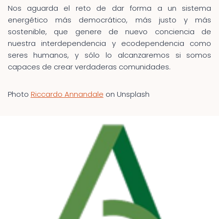
Nos aguarda el reto de dar forma a un sistema
energético más democrático, más justo y más
sostenible, que genere de nuevo conciencia de
nuestra interdependencia y ecodependencia como
seres humanos, y sólo lo alcanzaremos si somos
capaces de crear verdaderas comunidades.
Photo
Riccardo Annandale
on Unsplash