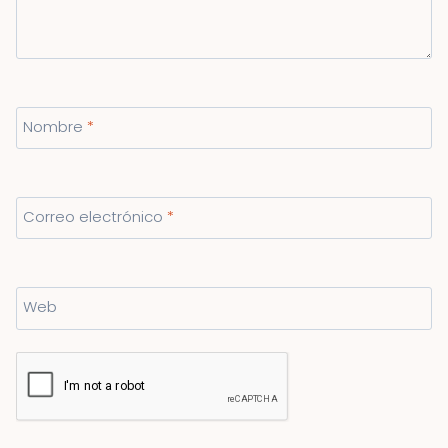
Nombre
*
Correo electrónico
*
Web