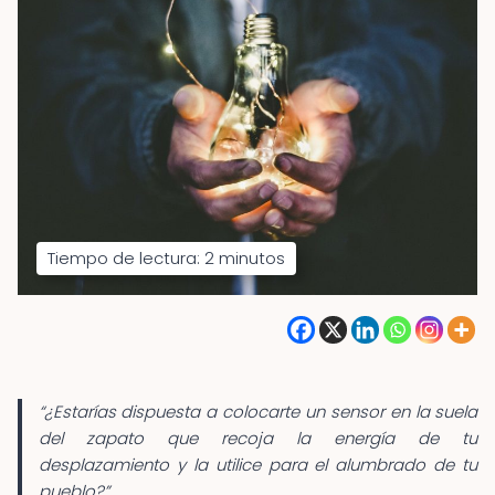
Tiempo de lectura:
2
minutos
“¿Estarías dispuesta a colocarte un sensor en la suela
del zapato que recoja la energía de tu
desplazamiento y la utilice para el alumbrado de tu
pueblo?”