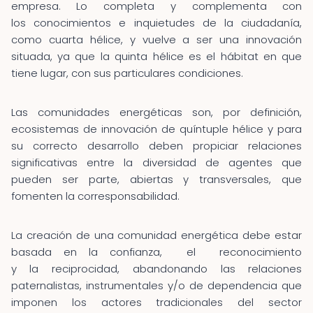
empresa. Lo completa y complementa con
los conocimientos e inquietudes de la ciudadanía,
como cuarta hélice, y vuelve a ser una innovación
situada, ya que la quinta hélice es el hábitat en que
tiene lugar, con sus particulares condiciones.
Las comunidades energéticas son, por definición,
ecosistemas de innovación de quíntuple hélice y para
su correcto desarrollo deben propiciar relaciones
significativas entre la diversidad de agentes que
pueden ser parte, abiertas y transversales, que
fomenten la corresponsabilidad.
La creación de una comunidad energética debe estar
basada en la confianza, el reconocimiento
y la reciprocidad, abandonando las relaciones
paternalistas, instrumentales y/o de dependencia que
imponen los actores tradicionales del sector