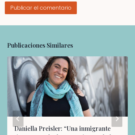
Publicaciones Similares
Daniella Preisler: “Una inmigrante