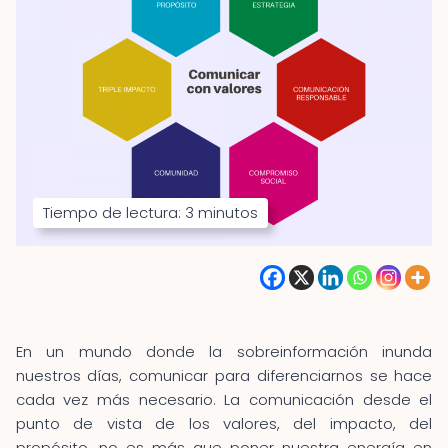
Tiempo de lectura:
3
minutos
En un mundo donde la sobreinformación inunda
nuestros días, comunicar para diferenciarnos se hace
cada vez más necesario. La comunicación desde el
punto de vista de los valores, del impacto, del
propósito, no es más que poner nuestra energía en