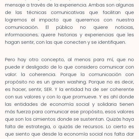
mensaje a través de la experiencia. Ambas son algunas
de las técnicas comunicativas que facilitan que
logremos el impacto que queremos con nuestra
comunicación. El público no quiere noticias,
informaciones; quiere historias y experiencias que les
hagan sentir, con las que conecten y se identifiquen.
Pero hay otro concepto, al menos para mí, que no
puede ir desligado de lo que considero comunicar con
valor: la coherencia. Porque la comunicación con
propósito no es un green washing. Porque no es decir,
es hacer, sentir, SER. Y la entidad ha de ser coherente
con sus valores y con lo que promueve. Y es ahí donde
las entidades de economía social y solidaria tienen
más fuerza para comunicar ese propósito, esos valores
que son los cimientos donde se sustentan. Quizás haya
falta de estrategia, o quizás de recursos. Lo cierto es
que siento que desde la economía social nos falta dar