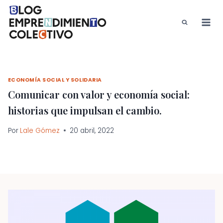
Saltar
al
contenido
ECONOMÍA SOCIAL Y SOLIDARIA
Comunicar con valor y economía social:
historias que impulsan el cambio.
Por
Lale Gómez
20 abril, 2022