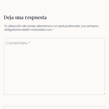
Deja una respuesta
Tu dirección de correo electrónico no será publicada.
Los campos
obligatorios están marcados con
*
Comentario
*