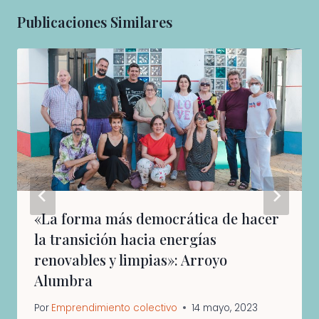
Publicaciones Similares
«La forma más democrática de hacer
la transición hacia energías
renovables y limpias»: Arroyo
Alumbra
Por
Emprendimiento colectivo
14 mayo, 2023