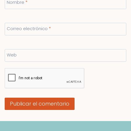
Nombre
*
Correo electrónico
*
Web