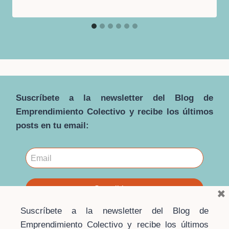
Suscríbete a la newsletter del Blog de
Emprendimiento Colectivo y recibe los últimos
posts en tu email:
×
Suscríbete a la newsletter del Blog de
Emprendimiento Colectivo y recibe los últimos