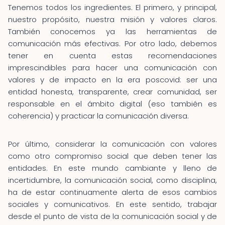
Tenemos todos los ingredientes. El primero, y principal,
nuestro propósito, nuestra misión y valores claros.
También conocemos ya las herramientas de
comunicación más efectivas. Por otro lado, debemos
tener en cuenta estas recomendaciones
imprescindibles para hacer una comunicación con
valores y de impacto en la era poscovid: ser una
entidad honesta, transparente, crear comunidad, ser
responsable en el ámbito digital (eso también es
coherencia) y practicar la comunicación diversa.
Por último, considerar la comunicación con valores
como otro compromiso social que deben tener las
entidades. En este mundo cambiante y lleno de
incertidumbre, la comunicación social, como disciplina,
ha de estar continuamente alerta de esos cambios
sociales y comunicativos. En este sentido, trabajar
desde el punto de vista de la comunicación social y de