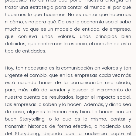
trazar una estrategia para contar al mundo el por qué
hacemos lo que hacemos. No es contar qué hacemos
ni cómo, sino para qué. De eso la economía social sabe
mucho, ya que es un modelo de entidad, de empresa,
que conlleva unos valores, unos principios bien
definidos, que conforman la esencia, el corazón de este
tipo de entidades.
Hoy, tan necesaria es la comunicación en valores y tan
urgente el cambio, que en las empresas cada vez más
está calando hacer de la comunicación una aliada,
para, más allá de vender y buscar el incremento de
nuestra cuenta de resultados, lograr el impacto social.
Las empresas lo saben y lo hacen. Además, y dicho sea
de paso, algunas lo hacen muy bien. Lo hacen con un
buen Storytelling, o lo que es lo mismo, contar y
transmitir historias de forma efectiva, o haciendo uso
del Storydoing, dejando que la audiencia capte el