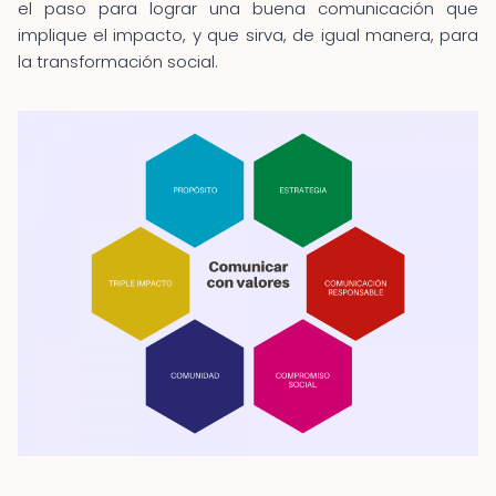
el paso para lograr una buena comunicación que
implique el impacto, y que sirva, de igual manera, para
la transformación social.