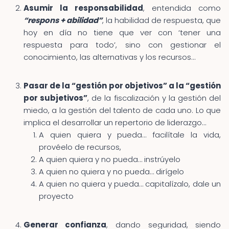
Asumir la responsabilidad
, entendida como
“respons + abilidad”
, la habilidad de respuesta, que
hoy en día no tiene que ver con ‘tener una
respuesta para todo’, sino con gestionar el
conocimiento, las alternativas y los recursos…
Pasar de la “gestión por objetivos” a la “gestión
por subjetivos”
, de la fiscalización y la gestión del
miedo, a la gestión del talento de cada uno. Lo que
implica el desarrollar un repertorio de liderazgo…
A quien quiera y pueda… facilítale la vida,
provéelo de recursos,
A quien quiera y no pueda… instrúyelo
A quien no quiera y no pueda… dirígelo
A quien no quiera y pueda… capitalízalo, dale un
proyecto
Generar confianza
, dando seguridad, siendo