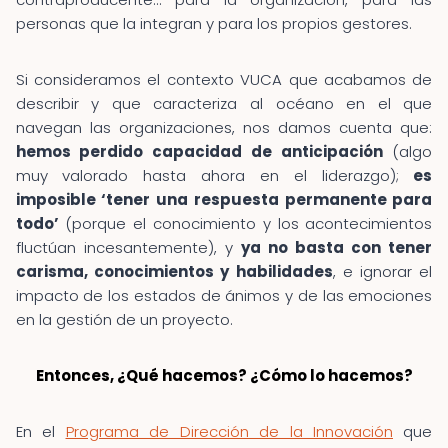
personas que la integran y para los propios gestores.
Si consideramos el contexto VUCA que acabamos de
describir y que caracteriza al océano en el que
navegan las organizaciones, nos damos cuenta que:
hemos perdido capacidad de anticipación
(algo
muy valorado hasta ahora en el liderazgo);
es
imposible ‘tener una respuesta permanente para
todo’
(porque el conocimiento y los acontecimientos
fluctúan incesantemente), y
ya no basta con tener
carisma, conocimientos y habilidades
, e ignorar el
impacto de los estados de ánimos y de las emociones
en la gestión de un proyecto.
Entonces, ¿Qué hacemos? ¿Cómo lo hacemos?
En el
Programa de Dirección de la Innovación
que