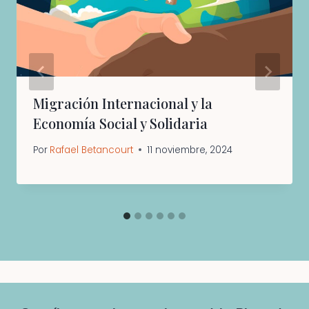
Migración Internacional y la
Economía Social y Solidaria
Por
Rafael Betancourt
11 noviembre, 2024