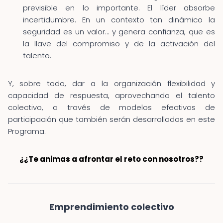
previsible en lo importante. El líder absorbe
incertidumbre. En un contexto tan dinámico la
seguridad es un valor… y genera confianza, que es
la llave del compromiso y de la activación del
talento.
Y, sobre todo, dar a la organización flexibilidad y
capacidad de respuesta, aprovechando el talento
colectivo, a través de modelos efectivos de
participación que también serán desarrollados en este
Programa.
¿¿Te animas a afrontar el reto con nosotros??
Emprendimiento colectivo