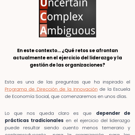
En este contexto… ¿Qué retos se afrontan
actualmente en el ejercicio del liderazgo y la
gestión de las organizaciones?
Esta es una de las preguntas que ha inspirado el
Programa de Dirección de la Innovación
de la Escuela
de Economía Social, que comenzaremos en unos días.
Lo que nos queda claro es que
depender de
prácticas tradicionales
en el ejercicio del liderazgo
puede resultar siendo cuento menos temerario y
contraproducente… para la organización, para las