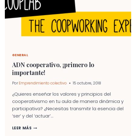
GENERAL
ADN cooperativo, ¡primero lo
importante!
Por
Emprendimiento colectivo
15 octubre, 2018
¿Quieres enseñar los valores y principios del
cooperativismo en tu aula de manera dinámica y
participativa? ¿Necesitas transmitir la esencia del
‘ser’ y del ‘actuar’...
ADN
LEER MÁS
COOPERATIVO,