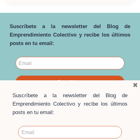
¡PRIMERO
LO
IMPORTANTE!
Suscríbete a la newsletter del Blog de
Emprendimiento Colectivo y recibe los últimos
posts en tu email:
×
Suscríbete a la newsletter del Blog de
Emprendimiento Colectivo y recibe los últimos
posts en tu email:
© 2026 · Blog Emprendimiento Colectivo ·
Escuela de