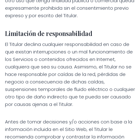
otro uso que tenga finalidad pública o comercial queda
expresamente prohibida sin el consentimiento previo
expreso y por escrito del Titular.
Limitación de responsabilidad
El Titular declina cualquier responsabilidad en caso de
que existan interrupciones o un mal funcionamiento de
los Servicios o contenidos ofrecidos en Internet,
cualquiera que sea su causa. Asimismo, el Titular no se
hace responsable por caídas de la red, pérdidas de
negocio a consecuencia de dichas caídas,
suspensiones temporales de fluido eléctrico o cualquier
otro tipo de daño indirecto que te pueda ser causado
por causas ajenas a el Titular.
Antes de tomar decisiones y/o acciones con base a la
información incluida en el Sitio Web, el Titular le
recomienda comprobar y contrastar la información