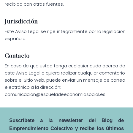
recibida con otras fuentes.
Jurisdicción
Este Aviso Legal se rige íntegramente por la legislación
española.
Contacto
En caso de que usted tenga cualquier duda acerca de
este Aviso Legal o quiera realizar cualquier comentario
sobre el Sitio Web, puede enviar un mensaje de correo
electrónico a la dirección:
comunicacion@escueladeeconomiasocial.es
Suscríbete a la newsletter del Blog de
Emprendimiento Colectivo y recibe los últimos