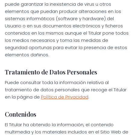
puede garantizar la inexistencia de virus u otros
elementos que puedan producir alteraciones en los
sistemas informáticos (software y hardware) del
Usuario o en sus documentos electrónicos y ficheros
contenidos en los mismos aunque el Titular pone todos
los medios necesarios y toma las medidas de
seguridad oportunas para evitar la presencia de estos
elementos dañinos.
Tratamiento de Datos Personales
Puede consultar toda la información relativa al
tratamiento de datos personales que recoge el Titular
en la página de
Política de Privacidad
.
Contenidos
El Titular ha obtenido la información, el contenido
multimedia y los materiales incluidos en el Sitio Web de