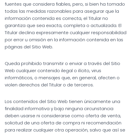
fuentes que considera fiables, pero, si bien ha tomado
todas las medidas razonables para asegurar que la
información contenida es correcta, el Titular no
garantiza que sea exacta, completa o actualizada. El
Titular declina expresamente cualquier responsabilidad
por error u omisión en la información contenida en las
páginas del Sitio Web.
Queda prohibido transmitir o enviar a través del Sitio
Web cualquier contenido ilegal o ilícito, virus
informáticos, o mensajes que, en general, afecten o
violen derechos del Titular o de terceros.
Los contenidos del Sitio Web tienen únicamente una
finalidad informativa y bajo ninguna circunstancia
deben usarse ni considerarse como oferta de venta,
solicitud de una oferta de compra ni recomendación
para realizar cualquier otra operación, salvo que así se