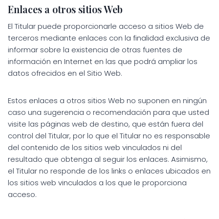
Enlaces a otros sitios Web
El Titular puede proporcionarle acceso a sitios Web de
terceros mediante enlaces con la finalidad exclusiva de
informar sobre la existencia de otras fuentes de
información en Internet en las que podrá ampliar los
datos ofrecidos en el Sitio Web.
Estos enlaces a otros sitios Web no suponen en ningún
caso una sugerencia o recomendación para que usted
visite las páginas web de destino, que están fuera del
control del Titular, por lo que el Titular no es responsable
del contenido de los sitios web vinculados ni del
resultado que obtenga al seguir los enlaces. Asimismo,
el Titular no responde de los links o enlaces ubicados en
los sitios web vinculados a los que le proporciona
acceso.