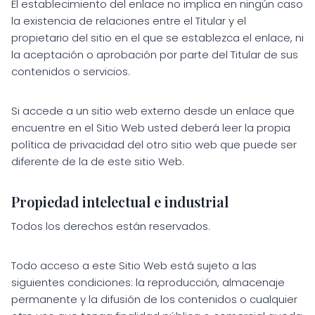
El establecimiento del enlace no implica en ningún caso
la existencia de relaciones entre el Titular y el
propietario del sitio en el que se establezca el enlace, ni
la aceptación o aprobación por parte del Titular de sus
contenidos o servicios.
Si accede a un sitio web externo desde un enlace que
encuentre en el Sitio Web usted deberá leer la propia
política de privacidad del otro sitio web que puede ser
diferente de la de este sitio Web.
Propiedad intelectual e industrial
Todos los derechos están reservados.
Todo acceso a este Sitio Web está sujeto a las
siguientes condiciones: la reproducción, almacenaje
permanente y la difusión de los contenidos o cualquier