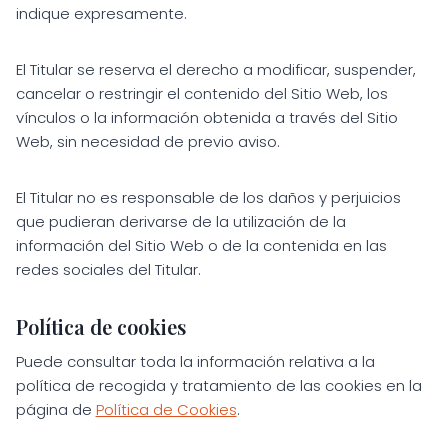
indique expresamente.
El Titular se reserva el derecho a modificar, suspender,
cancelar o restringir el contenido del Sitio Web, los
vínculos o la información obtenida a través del Sitio
Web, sin necesidad de previo aviso.
El Titular no es responsable de los daños y perjuicios
que pudieran derivarse de la utilización de la
información del Sitio Web o de la contenida en las
redes sociales del Titular.
Política de cookies
Puede consultar toda la información relativa a la
política de recogida y tratamiento de las cookies en la
página de
Política de Cookies
.