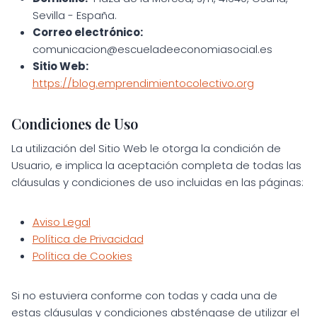
Sevilla - España.
Correo electrónico:
comunicacion@escueladeeconomiasocial.es
Sitio Web:
https://blog.emprendimientocolectivo.org
Condiciones de Uso
La utilización del Sitio Web le otorga la condición de
Usuario, e implica la aceptación completa de todas las
cláusulas y condiciones de uso incluidas en las páginas:
Aviso Legal
Política de Privacidad
Política de Cookies
Si no estuviera conforme con todas y cada una de
estas cláusulas y condiciones absténgase de utilizar el