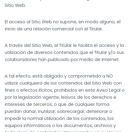
Sitio Web.
El acceso al Sitio Web no supone, en modo alguno, el
inicio de una relación comercial con el Titular.
A través del Sitio Web, el Titular le facilita el acceso y la
utilización de diversos contenidos que el Titular y/o sus
colaboradores han publicado por medio de Internet.
A tal efecto, está obligado y comprometido a NO
utilizar cualquiera de los contenidos del Sitio Web con
fines o efectos ilícitos, prohibidos en este Aviso Legal o
por la legislación vigente, lesivos de los derechos e
intereses de terceros, o que de cualquier forma
puedan dañar, inutilizar, sobrecargar, deteriorar o
impedir la normal utilización de los contenidos, los
equipos informáticos o los documentos, archivos y