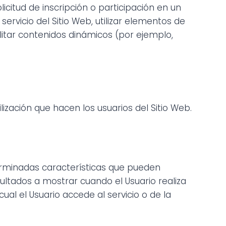
licitud de inscripción o participación en un
servicio del Sitio Web, utilizar elementos de
litar contenidos dinámicos (por ejemplo,
ilización que hacen los usuarios del Sitio Web.
erminadas características que pueden
sultados a mostrar cuando el Usuario realiza
ual el Usuario accede al servicio o de la