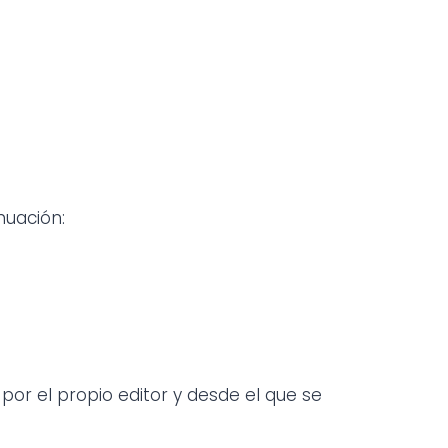
nuación:
por el propio editor y desde el que se