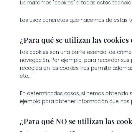
Llamaremos "cookies" a todas estas tecnolog
Los usos concretos que hacemos de estas t
¿Para qué se utilizan las cookies
Las cookies son una parte esencial de cómo f
navegación. Por ejemplo, para recordar sus pr
recogida en las cookies nos permite además 
etc..
En determinados casos, si hemos obtenido s
ejemplo para obtener información que nos p
¿Para qué NO se utilizan las cook