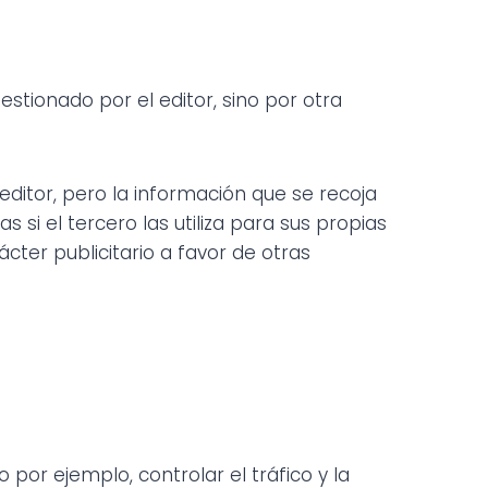
stionado por el editor, sino por otra
editor, pero la información que se recoja
i el tercero las utiliza para sus propias
ácter publicitario a favor de otras
por ejemplo, controlar el tráfico y la