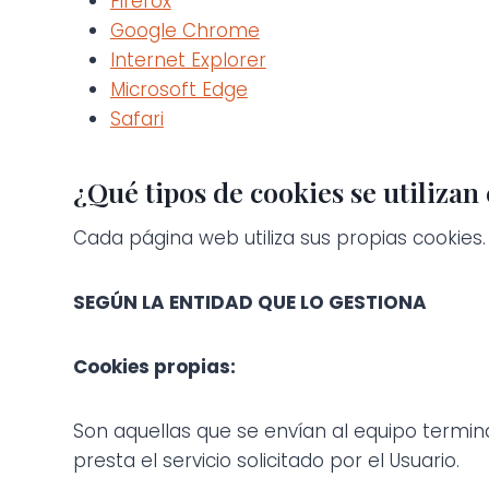
Firefox
Google Chrome
Internet Explorer
Microsoft Edge
Safari
¿Qué tipos de cookies se utilizan
Cada página web utiliza sus propias cookies.
SEGÚN LA ENTIDAD QUE LO GESTIONA
Cookies propias:
Son aquellas que se envían al equipo termina
presta el servicio solicitado por el Usuario.