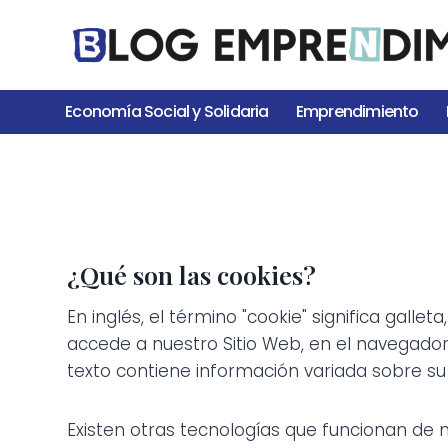
Saltar
al
contenido
Economía Social y Solidaria
Emprendimiento
¿Qué son las cookies?
En inglés, el término "cookie" significa gal
accede a nuestro Sitio Web, en el navegador
texto contiene información variada sobre su 
Existen otras tecnologías que funcionan de 