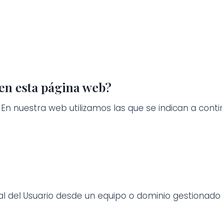
 en esta página web?
 En nuestra web utilizamos las que se indican a conti
l del Usuario desde un equipo o dominio gestionado 