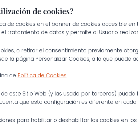
ilización de cookies?
tica de cookies en el banner de cookies accesible en 
l tratamiento de datos y permite al Usuario realizar 
okies, o retirar el consentimiento previamente otor
de la página Personalizar Cookies, a la que puede a
gina de
Política de Cookies
.
es de este Sitio Web (y las usada por terceros) pued
 cuenta que esta configuración es diferente en cada
ciones para habilitar o deshabilitar las cookies en