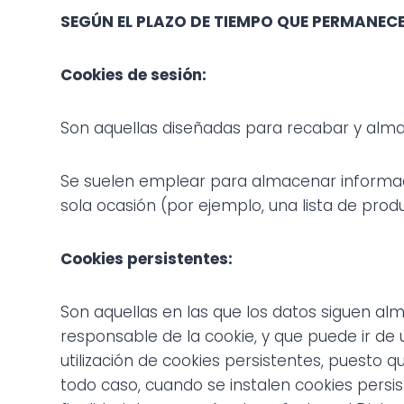
SEGÚN EL PLAZO DE TIEMPO QUE PERMANEC
Cookies de sesión:
Son aquellas diseñadas para recabar y alma
Se suelen emplear para almacenar informació
sola ocasión (por ejemplo, una lista de prod
Cookies persistentes:
Son aquellas en las que los datos siguen al
responsable de la cookie, y que puede ir de
utilización de cookies persistentes, puesto q
todo caso, cuando se instalen cookies persi