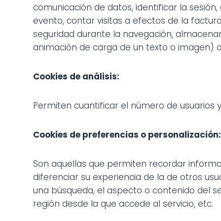
comunicación de datos, identificar la sesión, 
evento, contar visitas a efectos de la factura
seguridad durante la navegación, almacenar 
animación de carga de un texto o imagen) o 
Cookies de análisis:
Permiten cuantificar el número de usuarios y a
Cookies de preferencias o personalización:
Son aquellas que permiten recordar informa
diferenciar su experiencia de la de otros us
una búsqueda, el aspecto o contenido del serv
región desde la que accede al servicio, etc.