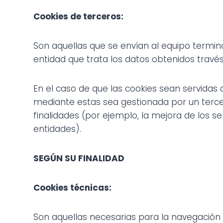
Cookies de terceros:
Son aquellas que se envían al equipo termina
entidad que trata los datos obtenidos través
En el caso de que las cookies sean servidas 
mediante estas sea gestionada por un tercer
finalidades (por ejemplo, la mejora de los se
entidades).
SEGÚN SU FINALIDAD
Cookies técnicas:
Son aquellas necesarias para la navegación y