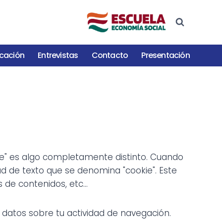
cación
Entrevistas
Contacto
Presentación
okie" es algo completamente distinto. Cuando
d de texto que se denomina "cookie". Este
de contenidos, etc...
 datos sobre tu actividad de navegación.