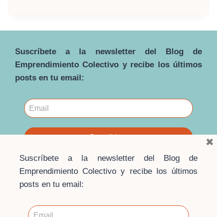
METODOLOGÍA
PARTICIPATIVA
Y
LOS
7
Suscríbete a la newsletter del Blog de
PRINCIPIOS
COOPERATIVOS
Emprendimiento Colectivo y recibe los últimos
posts en tu email:
×
Suscríbete a la newsletter del Blog de
Emprendimiento Colectivo y recibe los últimos
posts en tu email: