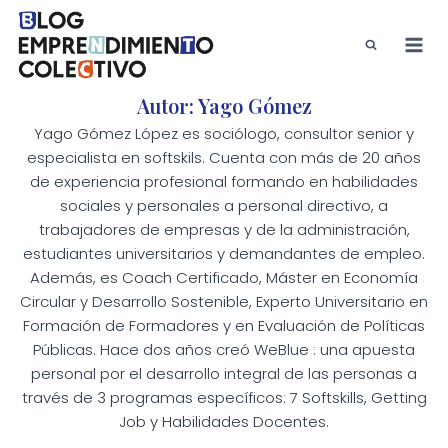
Saltar
al
contenido
Autor: Yago Gómez
Yago Gómez López es sociólogo, consultor senior y
especialista en softskils. Cuenta con más de 20 años
de experiencia profesional formando en habilidades
sociales y personales a personal directivo, a
trabajadores de empresas y de la administración,
estudiantes universitarios y demandantes de empleo.
Además, es Coach Certificado, Máster en Economía
Circular y Desarrollo Sostenible, Experto Universitario en
Formación de Formadores y en Evaluación de Políticas
Públicas. Hace dos años creó WeBlue : una apuesta
personal por el desarrollo integral de las personas a
través de 3 programas específicos: 7 Softskills, Getting
Job y Habilidades Docentes.