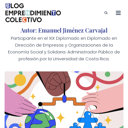
Saltar
al
contenido
Autor: Emanuel Jiménez Carvajal
Participante en el XIX Diplomado en Diplomado en
Dirección de Empresas y Organizaciones de la
Economía Social y Solidaria. Administrador Público de
profesión por la Universidad de Costa Rica.