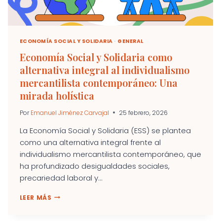
ECONOMÍA SOCIAL Y SOLIDARIA
·
GENERAL
Economía Social y Solidaria como
alternativa integral al individualismo
mercantilista contemporáneo: Una
mirada holística
Por
Emanuel Jiménez Carvajal
25 febrero, 2026
La Economía Social y Solidaria (ESS) se plantea
como una alternativa integral frente al
individualismo mercantilista contemporáneo, que
ha profundizado desigualdades sociales,
precariedad laboral y...
ECONOMÍA
LEER MÁS
SOCIAL
Y