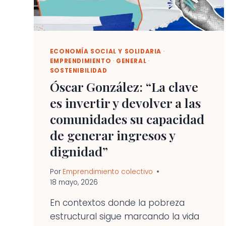
ECONOMÍA SOCIAL Y SOLIDARIA
·
EMPRENDIMIENTO
·
GENERAL
·
SOSTENIBILIDAD
Óscar González: “La clave
es invertir y devolver a las
comunidades su capacidad
de generar ingresos y
dignidad”
Por
Emprendimiento colectivo
18 mayo, 2026
En contextos donde la pobreza
estructural sigue marcando la vida