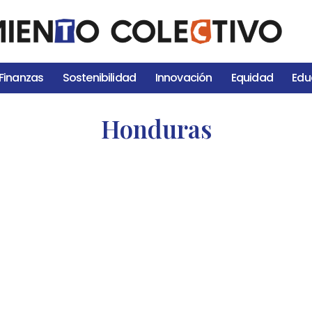
Finanzas
Sostenibilidad
Innovación
Equidad
Edu
Honduras