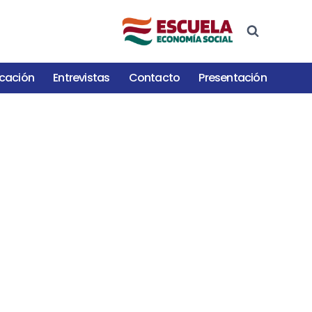
cación
Entrevistas
Contacto
Presentación