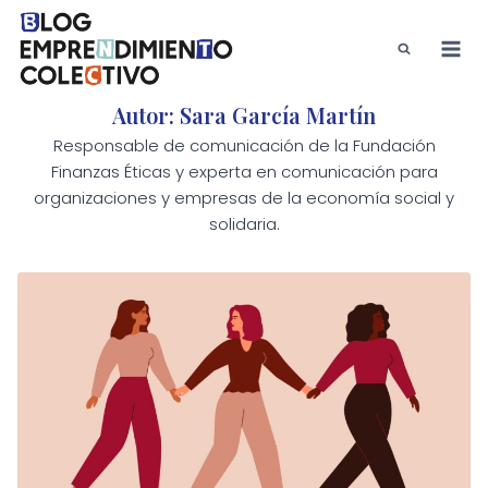
Saltar
al
contenido
Autor: Sara García Martín
Responsable de comunicación de la Fundación
Finanzas Éticas y experta en comunicación para
organizaciones y empresas de la economía social y
solidaria.